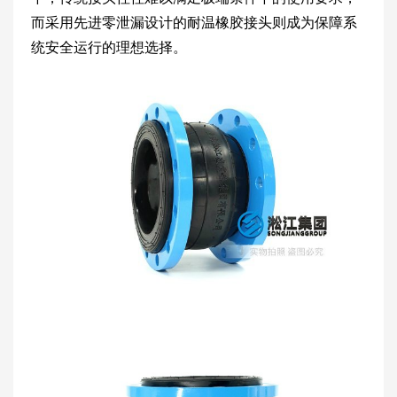
而采用先进零泄漏设计的耐温橡胶接头则成为保障系
统安全运行的理想选择。