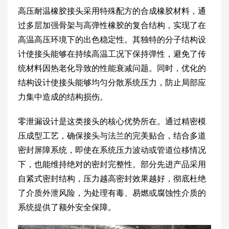
高压耐温橡胶接头采用特殊配方的合成橡胶材料，通
过多层加强骨架与高弹性橡胶的复合结构，实现了在
高温高压环境下的出色稳定性。其独特的分子结构设
计使接头能够在持续高温工况下保持弹性，避免了传
统材料因热老化导致的性能衰减问题。同时，优化的
结构设计使接头能够均匀分散系统压力，防止局部应
力集中造成的结构损伤。
零泄漏设计是这类接头的核心优势所在。通过精密模
压成型工艺，确保接头与法兰的完美贴合，结合多道
密封屏障系统，即使在系统压力波动或管道位移情况
下，也能维持绝对的密封完整性。部分先进产品采用
自紧式密封结构，压力越高密封效果越好，彻底杜绝
了介质外泄风险，为处理有毒、易燃或腐蚀性介质的
系统提供了额外安全保障。