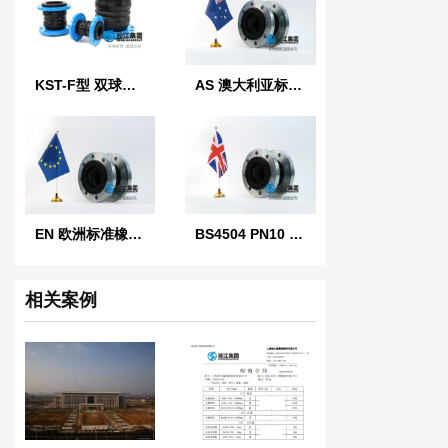
KST-F型 双球体橡胶接头
AS 澳大利亚标准橡胶膨胀节
EN 欧洲标准橡胶膨胀节
BS4504 PN10 英国标准橡胶膨胀节
相关案例