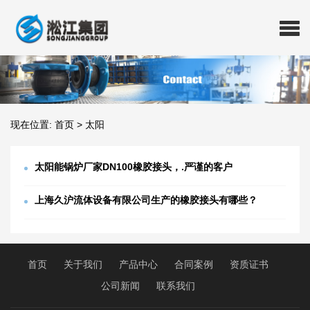
现在位置:
首页
>
太阳
太阳能锅炉厂家DN100橡胶接头，.严谨的客户
上海久沪流体设备有限公司生产的橡胶接头有哪些？
首页
关于我们
产品中心
合同案例
资质证书
公司新闻
联系我们