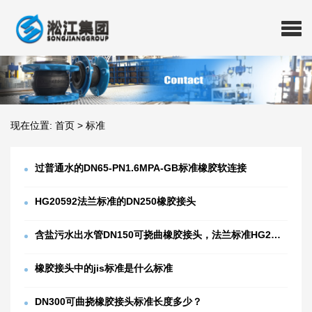
现在位置:
首页
>
标准
过普通水的DN65-PN1.6MPA-GB标准橡胶软连接
HG20592法兰标准的DN250橡胶接头
含盐污水出水管DN150可挠曲橡胶接头，法兰标准HG20592
橡胶接头中的jis标准是什么标准
DN300可曲挠橡胶接头标准长度多少？