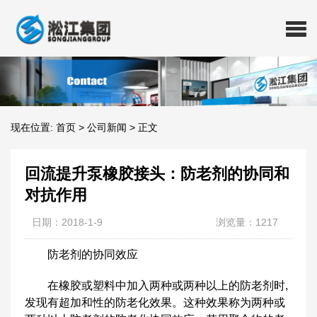
现在位置:
首页
>
公司新闻
>
正文
回流提升泵橡胶接头：防老剂的协同和
对抗作用
日期：2018-1-9
浏览量：1217
防老剂的协同效应
在橡胶或塑料中加入两种或两种以上的防老剂时,
发现有超加和性的防老化效果。这种效果称为两种或