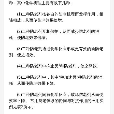
种，其中化学机理主要有以下几种：
(1)二种防老剂按各自的防老机理而发挥作用，相
辅相成，从而使防老效果倍增。
(2)二种防老剂互相保护，从而减少防老剂的消
耗，使防老效果倍增。
(3)二种防老剂通过化学反应形成更有效的新防老
剂，使之增效。
(4)二种防老剂中抑止另*种防老剂，使之降效。
(5)二种防老剂中，其中*种加速另*种防老剂的消
耗，从而使防老效果下降。
(6)二种防老剂间有化学反应，破坏防老剂从而使
效率下降。 常用防老体系的协同与对抗作用的应用实
例见表2所示。