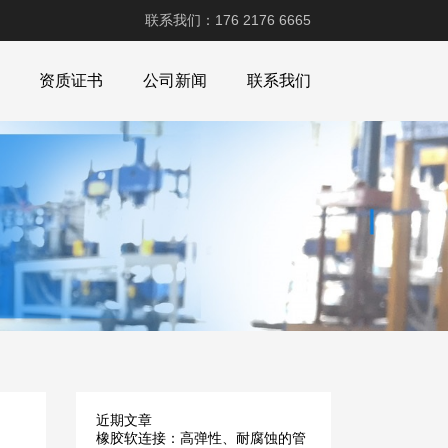
联系我们：176 2176 6665
资质证书
公司新闻
联系我们
近期文章
橡胶软连接：高弹性、耐腐蚀的管