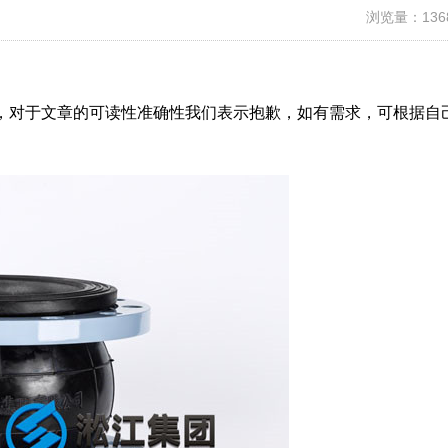
浏览量：136
，对于文章的可读性准确性我们表示抱歉，如有需求，可根据自
。