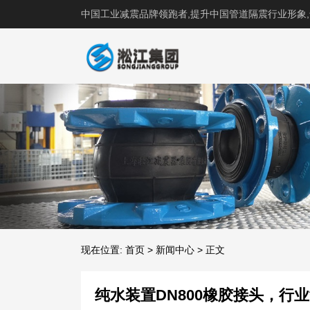
中国工业减震品牌领跑者,提升中国管道隔震行业形象
现在位置:
首页
>
新闻中心
>
正文
纯水装置DN800橡胶接头，行业