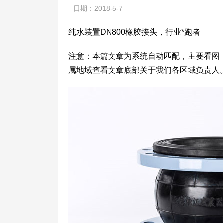
日期：2018-5-7
纯水装置DN800橡胶接头，行业*跑者
注意：本篇文章为系统自动匹配，主要看图
属地域查看文章底部关于我们各区域负责人