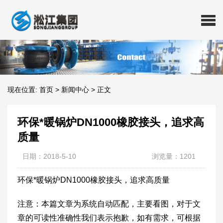
现在位置:
首页
>
新闻中心
>
正文
环保*暖锅炉DN1000橡胶接头，追求高
质量
日期：2018-5-10
浏览量：1201
环保*暖锅炉DN1000橡胶接头，追求高质量
注意：本篇文章为系统自动匹配，主要看图，对于文
章的可读性准确性我们表示抱歉，如有需求，可根据