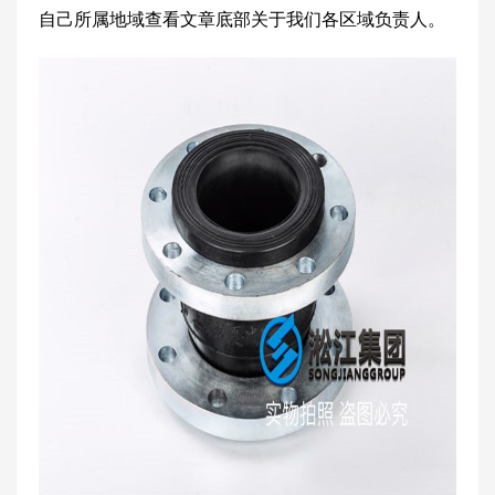
自己所属地域查看文章底部关于我们各区域负责人。