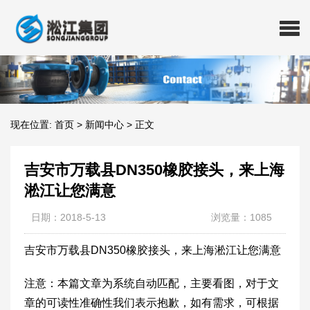
现在位置:
首页
>
新闻中心
>
正文
吉安市万载县DN350橡胶接头，来上海
淞江让您满意
日期：2018-5-13
浏览量：1085
吉安市万载县DN350橡胶接头，来上海淞江让您满意
注意：本篇文章为系统自动匹配，主要看图，对于文
章的可读性准确性我们表示抱歉，如有需求，可根据