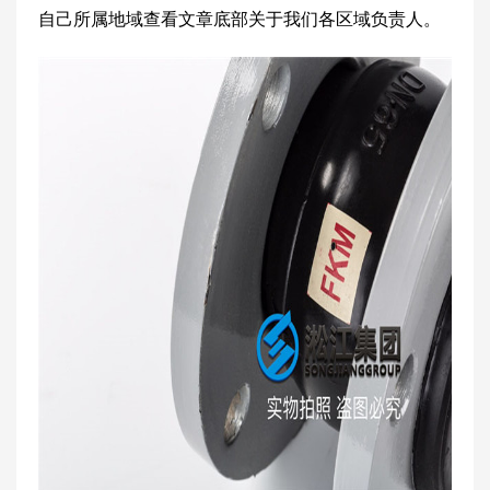
自己所属地域查看文章底部关于我们各区域负责人。