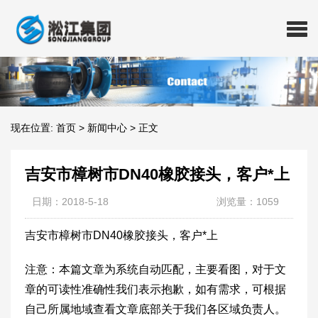
现在位置:
首页
>
新闻中心
>
正文
吉安市樟树市DN40橡胶接头，客户*上
日期：2018-5-18
浏览量：1059
吉安市樟树市DN40橡胶接头，客户*上
注意：本篇文章为系统自动匹配，主要看图，对于文
章的可读性准确性我们表示抱歉，如有需求，可根据
自己所属地域查看文章底部关于我们各区域负责人。