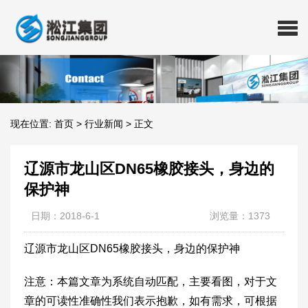
现在位置:
首页
>
行业新闻
>
正文
辽源市龙山区DN65橡胶接头，身边的
保护神
日期：2018-6-1
浏览量：1373
辽源市龙山区DN65橡胶接头，身边的保护神
注意：本篇文章为系统自动匹配，主要看图，对于文
章的可读性准确性我们表示抱歉，如有需求，可根据