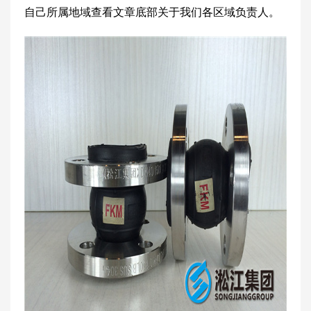
自己所属地域查看文章底部关于我们各区域负责人。