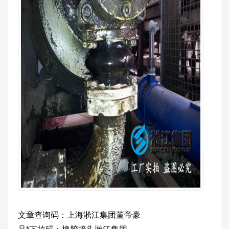
文章查询码：上海淞江集团董帝豪