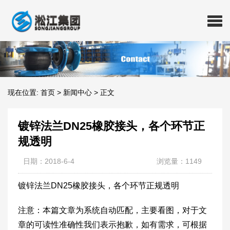
现在位置:
首页
>
新闻中心
>
正文
镀锌法兰DN25橡胶接头，各个环节正
规透明
日期：2018-6-4
浏览量：1149
镀锌法兰DN25橡胶接头，各个环节正规透明
注意：本篇文章为系统自动匹配，主要看图，对于文
章的可读性准确性我们表示抱歉，如有需求，可根据