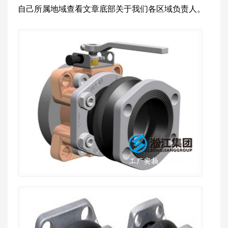
自己所属地域查看文章底部关于我们各区域负责人。