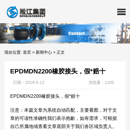
现在位置:
首页
>
新闻中心
>
正文
EPDMDN2200橡胶接头，假*赔十
日期：2018-6-12
浏览量：1105
EPDMDN2200橡胶接头，假*赔十
注意：本篇文章为系统自动匹配，主要看图，对于文
章的可读性准确性我们表示抱歉，如有需求，可根据
自己所属地域查看文章底部关于我们各区域负责人。