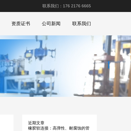
联系我们：176 2176 6665
资质证书
公司新闻
联系我们
近期文章
橡胶软连接：高弹性、耐腐蚀的管