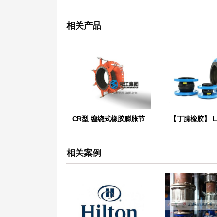
相关产品
CR型 缠绕式橡胶膨胀节
相关案例