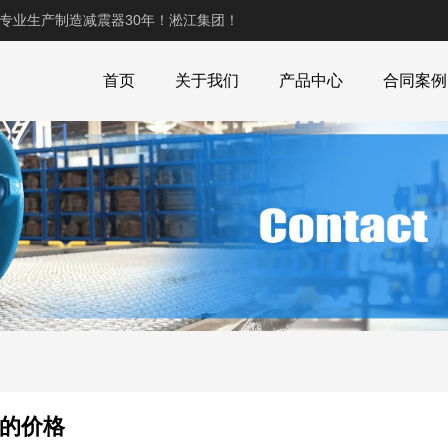
,专业生产制造减震器30年！淞江集团！
首页
关于我们
产品中心
合同案例
在的价格