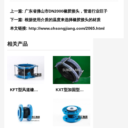
上一篇:
广东省佛山市DN2000橡胶接头，管道行业巨子
下一篇:
根据使用介质的温度来选择橡胶接头的材质
本文链接:
http://www.chsongjiang.com/2065.html
相关产品
KFT型风道橡胶柔性接头
KXT型加固型橡胶软接头