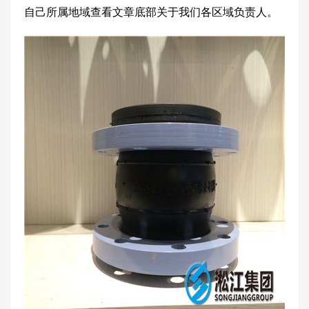
自己所属地域查看文章底部关于我们各区域负责人。