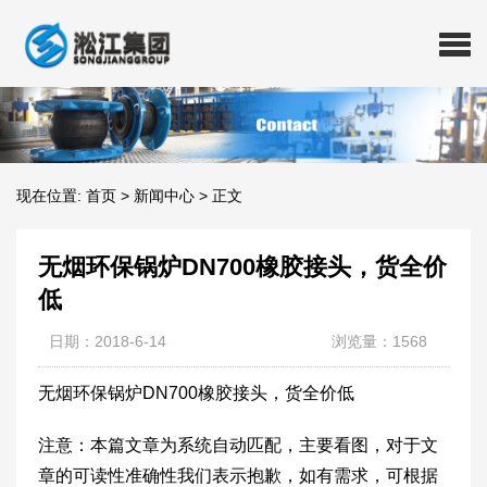
现在位置:
首页
>
新闻中心
>
正文
无烟环保锅炉DN700橡胶接头，货全价
低
日期：2018-6-14
浏览量：1568
无烟环保锅炉DN700橡胶接头，货全价低
注意：本篇文章为系统自动匹配，主要看图，对于文
章的可读性准确性我们表示抱歉，如有需求，可根据