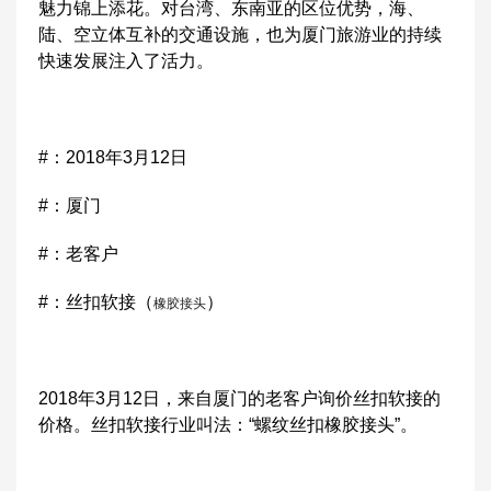
魅力锦上添花。对台湾、东南亚的区位优势，海、
陆、空立体互补的交通设施，也为厦门旅游业的持续
快速发展注入了活力。
#：2018年3月12日
#：厦门
#：老客户
#：丝扣软接（
）
橡胶接头
2018年3月12日，来自厦门的老客户询价丝扣软接的
价格。丝扣软接行业叫法：“螺纹丝扣橡胶接头”。