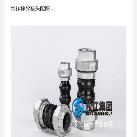
丝扣橡胶接头配图：