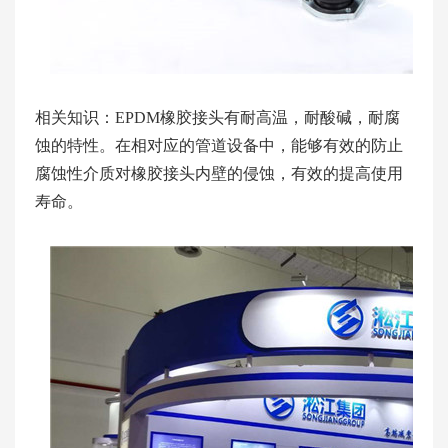
相关知识：EPDM橡胶接头有耐高温，耐酸碱，耐腐
蚀的特性。在相对应的管道设备中，能够有效的防止
腐蚀性介质对橡胶接头内壁的侵蚀，有效的提高使用
寿命。