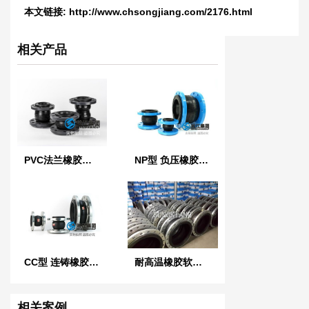
本文链接:
http://www.chsongjiang.com/2176.html
相关产品
PVC法兰橡胶软接头
NP型 负压橡胶接头
CC型 连铸橡胶软连接
耐高温橡胶软接头
相关案例