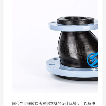
同心异径橡胶接头根据本身的设计优势，可以解决