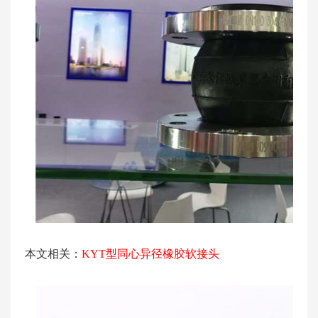
本文相关：
KYT型同心异径橡胶软接头