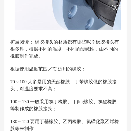
扩展阅读： 橡胶接头的材质都有哪些呢？橡胶接头有
很多种，根据不同的温度，不同的酸碱性，由不同的
橡胶制作完成。
根据使用温度范围／℃ 适用的橡胶：
70～100 大多是用的天然橡胶、丁苯橡胶做的橡胶接
头，对温度要求不高；
100～130 一般采用氯丁橡胶、丁jing橡胶、氯醚橡胶
等制作成的橡胶接头；
130～150 要用丁基橡胶、乙丙橡胶、氯磺化聚乙烯橡
胶等来制作；