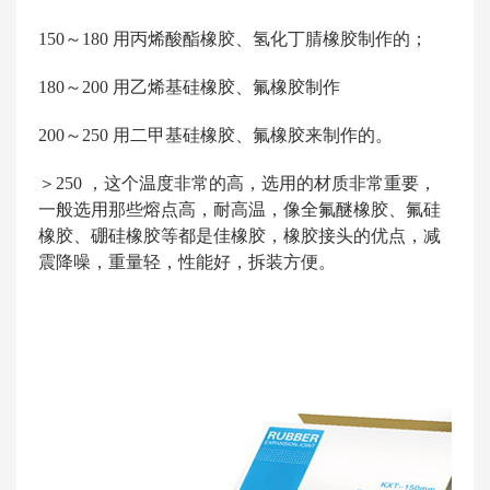
150～180 用丙烯酸酯橡胶、氢化丁腈橡胶制作的；
180～200 用乙烯基硅橡胶、氟橡胶制作
200～250 用二甲基硅橡胶、氟橡胶来制作的。
＞250 ，这个温度非常的高，选用的材质非常重要，
一般选用那些熔点高，耐高温，像全氟醚橡胶、氟硅
橡胶、硼硅橡胶等都是佳橡胶，橡胶接头的优点，减
震降噪，重量轻，性能好，拆装方便。