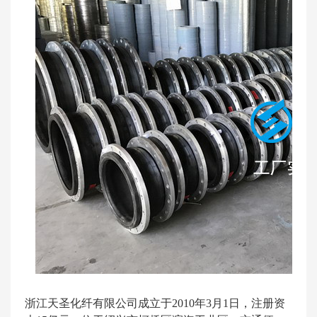
浙江天圣化纤有限公司成立于2010年3月1日，注册资