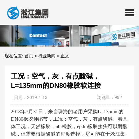
现在位置:
首页
>
行业新闻
>
正文
工况：空气，灰，有点酸碱，
L=135mm的DN80橡胶软连接
日期：2019-4-13
浏览量：992
2018年7月31日，来自珠海的老用户采购L=135mm的
DN80橡胶伸缩节，工况：空气，灰，有点酸碱。看具
体工况，天然橡胶，nbr橡胶，epdm橡胶接头可以耐酸
碱，但需要根据酸碱的程度选择，尽可能在于淞江集