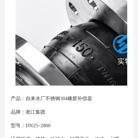
产品：自来水厂不锈钢304橡胶补偿器
品牌：淞江集团
型号：DN25~2800