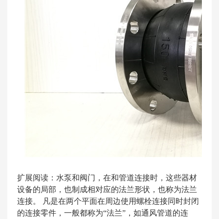
扩展阅读：水泵和阀门，在和管道连接时，这些器材
设备的局部，也制成相对应的法兰形状，也称为法兰
连接。 凡是在两个平面在周边使用螺栓连接同时封闭
的连接零件，一般都称为“法兰”，如通风管道的连