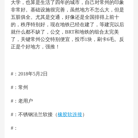
大学，也算是生活了四年的城市，自己对常州的印象
非常好。基础设施很完善，虽然地方不怎么大，但是
五脏俱全。尤其是交通，好像还是全国排得上前十
的，秩序特别好，现在地铁已经在建了，等建完以后
就什么都不缺了，公交，BRT和地铁的组合太完美
了，关键常州公交特别便宜，投币1块，刷卡6毛。反
正是个好地方，强推！
#：2018年5月2日
#：常州
#：老用户
#：不锈钢法兰软接（
橡胶软连接
）
#：