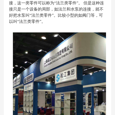
接，这一类零件可以称为“法兰类零件”。 但是这种连
接只是一个设备的局部，如法兰和水泵的连接，就不
好把水泵叫“法兰类零件”。比较小型的如阀门等，可
以叫“法兰类零件”。