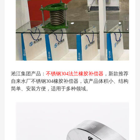
淞江集团产品：
不锈钢304法兰橡胶补偿器
​，新款推荐
自来水厂不锈钢304橡胶补偿器，该产品体积小、结构
简单、安装方便，适用于多种领域。