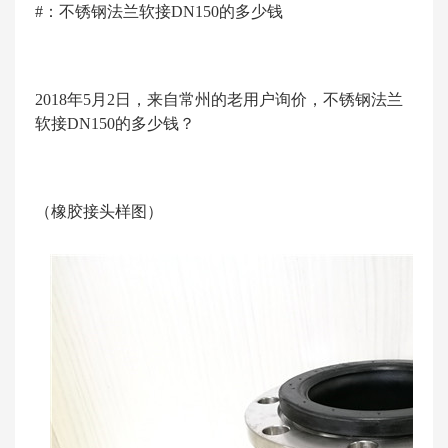
#：不锈钢法兰软接DN150的多少钱
2018年5月2日，来自常州的老用户询价，不锈钢法兰
软接DN150的多少钱？
（橡胶接头样图）