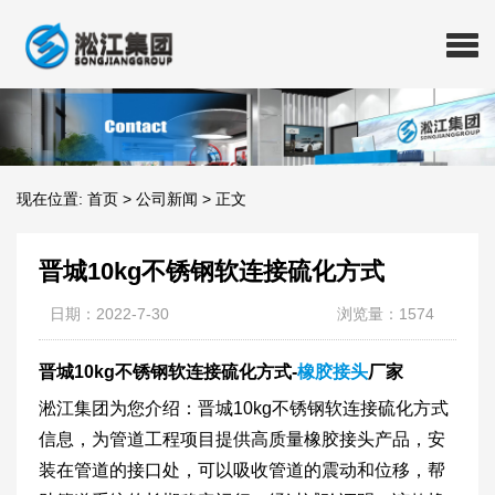
现在位置:
首页
>
公司新闻
>
正文
晋城10kg不锈钢软连接硫化方式
日期：2022-7-30
浏览量：1574
晋城10kg不锈钢软连接硫化方式-
橡胶接头
厂家
淞江集团为您介绍：晋城10kg不锈钢软连接硫化方式
信息，为管道工程项目提供高质量橡胶接头产品，安
装在管道的接口处，可以吸收管道的震动和位移，帮