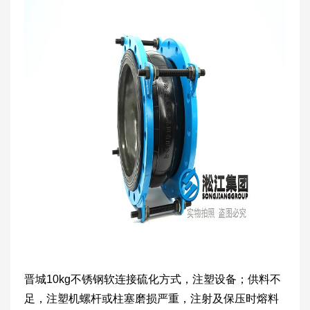
晋城10kg不锈钢软连接硫化方式，注塑设备；供料不
足，注塑机螺杆或柱塞磨损严重，注射及保压时熔料