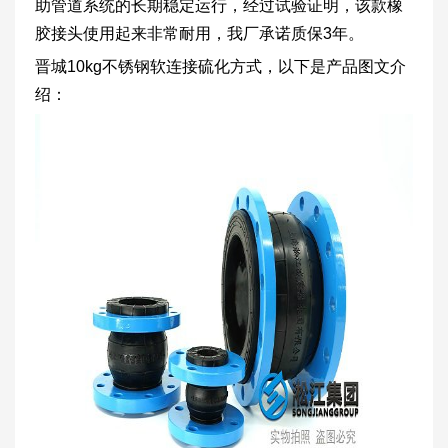
助管道系统的长期稳定运行，经过试验证明，该款橡
胶接头使用起来非常耐用，我厂承诺质保3年。
晋城10kg不锈钢软连接硫化方式，以下是产品图文介
绍：