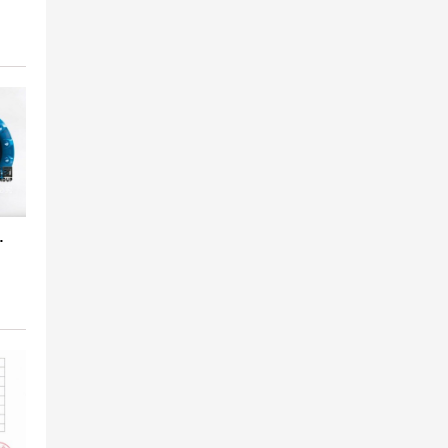
法兰橡胶接头