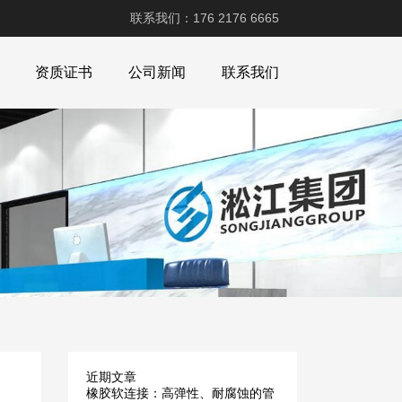
联系我们：176 2176 6665
资质证书
公司新闻
联系我们
近期文章
橡胶软连接：高弹性、耐腐蚀的管