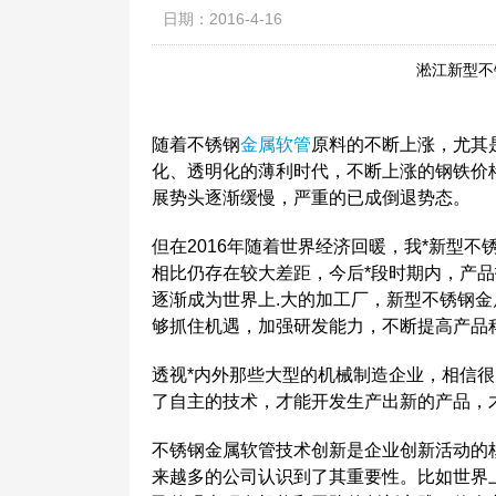
日期：2016-4-16
淞江新型不
随着不锈钢
金属软管
原料的不断上涨，尤其
化、透明化的薄利时代，不断上涨的钢铁价
展势头逐渐缓慢，严重的已成倒退势态。
但在2016年随着世界经济回暖，我*新型
相比仍存在较大差距，今后*段时期内，产品
逐渐成为世界上.大的加工厂，新型不锈钢
够抓住机遇，加强研发能力，不断提高产品
透视*内外那些大型的机械制造企业，相信很
了自主的技术，才能开发生产出新的产品，
不锈钢金属软管技术创新是企业创新活动的
来越多的公司认识到了其重要性。比如世界