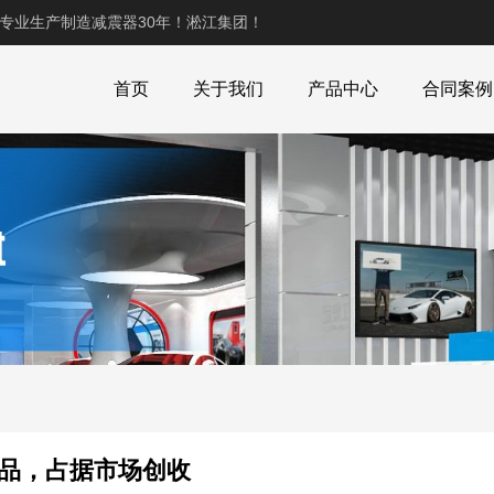
,专业生产制造减震器30年！淞江集团！
首页
关于我们
产品中心
合同案例
品，占据市场创收