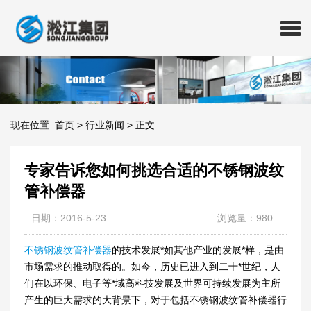
现在位置:
首页
>
行业新闻
>
正文
专家告诉您如何挑选合适的不锈钢波纹
管补偿器
日期：2016-5-23
浏览量：980
不锈钢波纹管补偿器
的技术发展*如其他产业的发展*样，是由
市场需求的推动取得的。如今，历史已进入到二十*世纪，人
们在以环保、电子等*域高科技发展及世界可持续发展为主所
产生的巨大需求的大背景下，对于包括不锈钢波纹管补偿器行