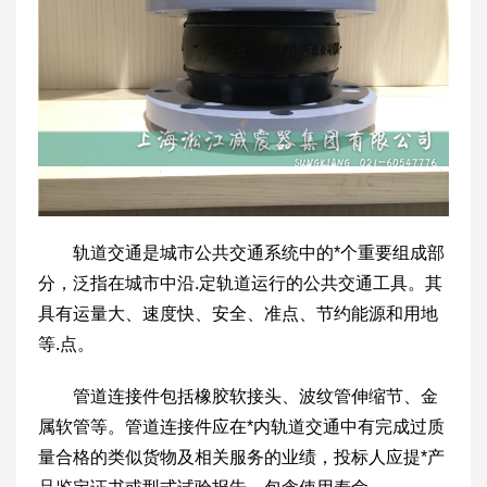
轨道交通是城市公共交通系统中的*个重要组成部
分，泛指在城市中沿.定轨道运行的公共交通工具。其
具有运量大、速度快、安全、准点、节约能源和用地
等.点。
管道连接件包括橡胶软接头、波纹管伸缩节、金
属软管等。管道连接件应在*内轨道交通中有完成过质
量合格的类似货物及相关服务的业绩，投标人应提*产