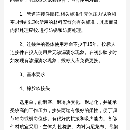
品鉴定证书或型式试验报告，包含使用寿命。
1、管道连接件应按.相关标准作壳体压力试验和
密封性能试验;所用的材料应符合有关标准，其表面及
内部处理应按.进行防锈和防腐处理。
2、连接件的整体使用寿命不少于15年。投标人
连接件在投入使用后无渗漏滴水现象。在初步验收时
如发现有渗漏滴水现象，投标人应免费更换。
3、基本要求
4、橡胶软接头
选用单，能耐磨、耐冷热变化、耐老化，并能承
受较高的工作压力，接头两端有很好的柔性，便于调
节轴向或横向位移。有很好的抗振和吸声能力。各部
件材质宜采用：主体为.性橡胶、内衬为尼龙布、骨架