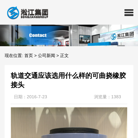
现在位置:
首页
>
公司新闻
>
正文
轨道交通应该选用什么样的可曲挠橡胶
接头
日期：2016-7-23
浏览量：1383