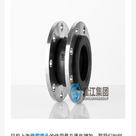
目前上海
橡胶接头
的使用量在逐年增加，那我们如何