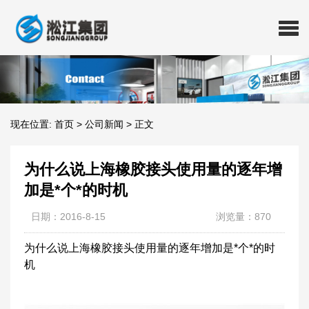
现在位置:
首页
>
公司新闻
>
正文
为什么说上海橡胶接头使用量的逐年增
加是*个*的时机
日期：2016-8-15
浏览量：870
为什么说上海橡胶接头使用量的逐年增加是*个*的时
机