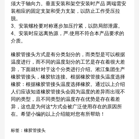
须大于轴向力。垂直安装和架空安装时产品 两端需安
装相应的固定支架和受力支架，以防止工作受压拉
脱。
3、安装螺栓要对称逐步加压拧紧，以防局部泄露。
4、安装时应远离热源，严.使用不符合本产品要求的
介质。
橡胶管接头方式是有分类划分的，而类型是可以根据
温度进行，而不同的温度划分的工艺是存在着很大差
异，下面就针对于这个分类进行介绍。淞江集团生产
橡胶管接头，橡胶软连接。根据橡胶管接头温度选择
橡胶：根据橡胶管接头温度选择橡胶。通过以上介绍
人们应该知道橡胶管接头会因为温度的差异而出现不
同的类型，且不同类型的温度存在优势是存在着差
异，这也是为何这*方式会被广泛使用存在的原因所
在。希望小编的以上介绍能对您有所帮助！
标签：
橡胶管接头