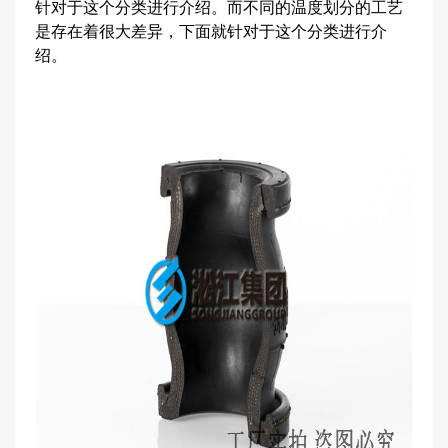
针对于这个分类进行介绍。而不同的温度划分的工艺
是存在着很大差异，下面就针对于这个分类进行介
绍。