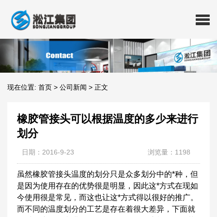
现在位置:
首页
>
公司新闻
>
正文
橡胶管接头可以根据温度的多少来进行
划分
日期：2016-9-23
浏览量：1198
虽然橡胶管接头温度的划分只是众多划分中的*种，但
是因为使用存在的优势很是明显，因此这*方式在现如
今使用很是常见，而这也让这*方式得以很好的推广。
而不同的温度划分的工艺是存在着很大差异，下面就