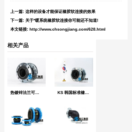
上一篇:
这样的设备才能保证橡胶软连接的效果
下一篇:
关于*暖系统橡胶软连接你可能还不知道!
本文链接:
http://www.chsongjiang.com/628.html
相关产品
热镀锌法兰可曲挠橡胶接头
KS 韩国标准橡胶防震接头