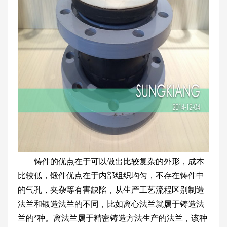
铸件的优点在于可以做出比较复杂的外形，成本
比较低，锻件优点在于内部组织均匀，不存在铸件中
的气孔，夹杂等有害缺陷，从生产工艺流程区别制造
法兰和锻造法兰的不同，比如离心法兰就属于铸造法
兰的*种。离法兰属于精密铸造方法生产的法兰，该种