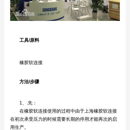
工具/原料
橡胶软连接
方法/步骤
1、.先：
在橡胶软连接使用的过程中由于上海橡胶软连接
在初次承受压力的时候需要长期的停用才能再次的启
用生产。