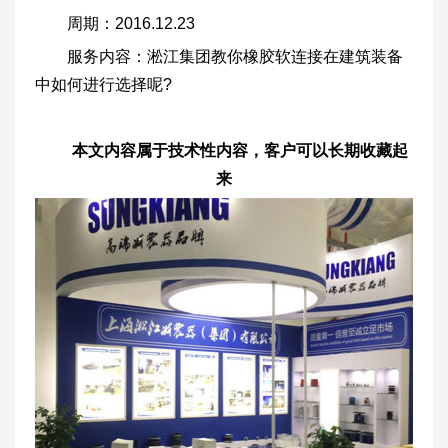
周期：2016.12.23
服务内容：淞江集团教你橡胶软连接在建筑装备
中如何进行选择呢?
本文内容属于技术性内容，客户可以长期收藏起
来