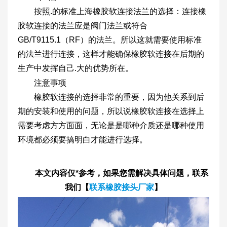
按照.的标准上海橡胶软连接法兰的选择：连接橡
胶软连接的法兰应是阀门法兰或符合
GB/T9115.1（RF）的法兰。所以这就需要使用标准
的法兰进行连接，这样才能确保橡胶软连接在后期的
生产中发挥自己.大的优势所在。
注意事项
橡胶软连接的选择非常的重要，因为他关系到后
期的安装和使用的问题，所以说橡胶软连接在选择上
需要考虑方方面面，无论是是哪种介质还是哪种使用
环境都必须要搞明白才能进行选择。
本文内容仅*参考，如果您需解决具体问题，联系
我们【
联系橡胶接头厂家
】