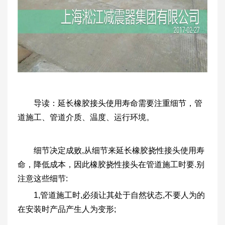
导读：延长橡胶接头使用寿命需要注重细节，管
道施工、管道介质、温度、运行环境。
细节决定成败,从细节来延长橡胶挠性接头使用寿
命，降低成本，因此橡胶挠性接头在管道施工时要.别
注意这些细节:
1,管道施工时,必须让其处于自然状态,不要人为的
在安装时产品产生人为变形;