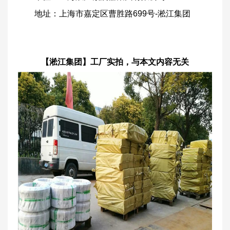
地址：上海市嘉定区曹胜路699号-淞江集团
【淞江集团】工厂实拍，与本文内容无关