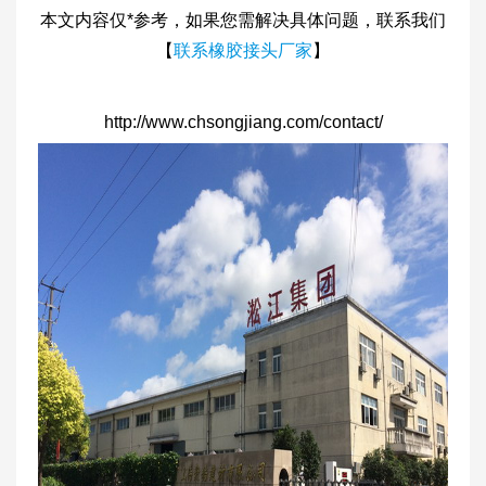
本文内容仅*参考，如果您需解决具体问题，联系我们
【
联系橡胶接头厂家
】
http://www.chsongjiang.com/contact/