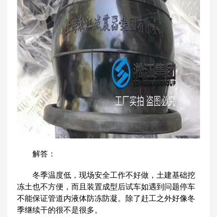
解答：
冬季温度低，现场安全工作不好做，土建基础挖
冻土也不方便，而且装置成型后试车如遇到问题停车
不能保证管道内液体防冻防凝。除了赶工之外好像冬
季继续干的很不是很多。