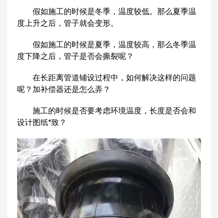
假如施工的时候是冬季，温度较低。那么夏季温
度上升之后，管子就会变形。
假如施工的时候是夏季，温度较高，那么冬季温
度下降之后，管子是否会撕裂呢？
在长距离管道铺设过程中，如何解决这样的问题
呢？加补偿器还是怎么弄？
施工的时候是否要考虑环境温度，长度是否会和
设计图纸*致？