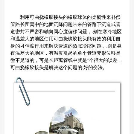
利用可曲挠橡胶接头的橡胶球体的柔韧性来补偿
管路长距离中的地面沉降问题带来的管路下沉造成管
道密封不严密和轴向同心度偏移问题，.别在寒冷地区
和温差大的地区使用可曲挠橡胶接头能有效的利用自
身的可伸缩作用来解决管道的热胀冷缩问题，.别是昼
夜温差大的地区，有温度引起的单个管道变形位移是
微不足道的，可是长距离管线中就是*个很大的误差，
可曲挠橡胶接头是解决这个问题的.好的变法。