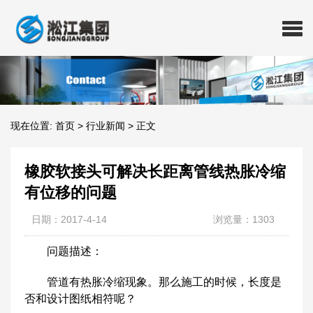
现在位置:
首页
>
行业新闻
>
正文
橡胶软接头可解决长距离管线热胀冷缩
有位移的问题
日期：2017-4-14
浏览量：1303
问题描述：
管道有热胀冷缩现象。那么施工的时候，长度是
否和设计图纸相符呢？