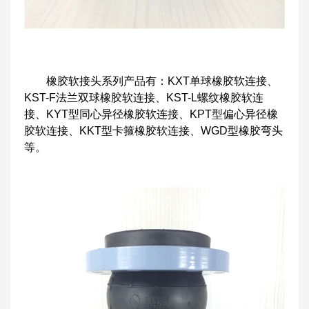
橡胶软接头系列产品有：KXT单球橡胶软连接、
KST-F法兰双球橡胶软连接、KST-L螺纹橡胶软连
接、KYT型同心异径橡胶软连接、KPT型偏心异径橡
胶软连接、KKT型卡箍橡胶软连接、WGD型橡胶弯头
等。