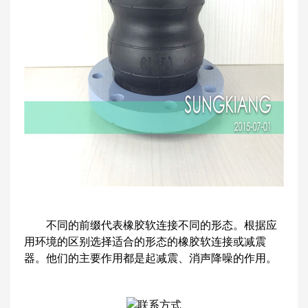
不同的前缀代表橡胶软连接不同的形态。根据应
用环境的区别选择适合的形态的橡胶软连接或减震
器。他们的主要作用都是起减震、消声降噪的作用。