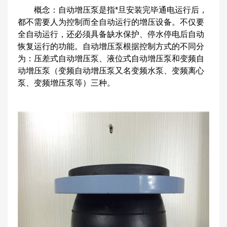
概念：自动增压泵是指*旦安装完毕通电运行后，
都不需要人为控制而全自动运行的增压设备。不仅要
全自动运行，还必须具备缺水保护、停水停电后自动
恢复运行的功能。自动增压泵根据控制方式的不同分
为：压差式自动增压泵、液位式自动增压泵和变频自
动增压泵（变频自动增压泵又名变频水泵、变频离心
泵、变频增压泵等）三种。