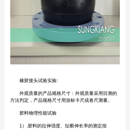
橡胶接头试验实验:
外观质量的产品规格尺寸：外观质量采用目测的
方法判定，产品规格尺寸用游标卡尺或卷尺测量。
胶料物理性能试验
1）.胶料的拉伸强度、扯断伸长率的测定按