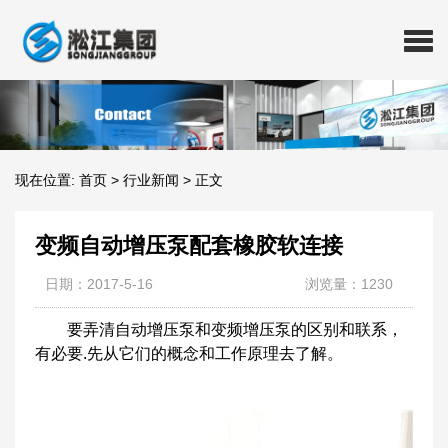
现在位置:
首页
>
行业新闻
>
正文
变频自动增压泵配套橡胶软连接
日期：2017-5-16
浏览量：1230
要弄清自动增压泵和变频增压泵的区别和联系，
有必要.先从它们的概念和工作原理去了解。