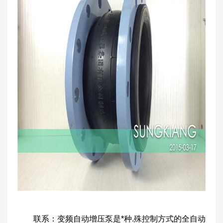
联系：变频自动增压泵是*种.殊控制方式的全自动