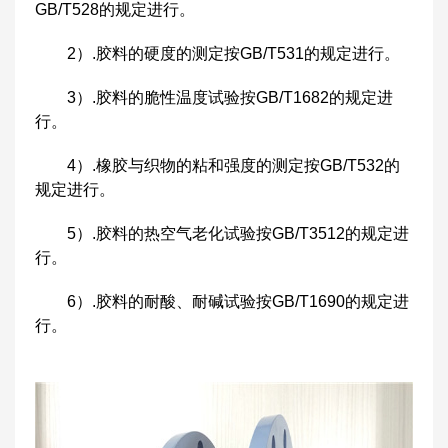
GB/T528的规定进行。
2）.胶料的硬度的测定按GB/T531的规定进行。
3）.胶料的脆性温度试验按GB/T1682的规定进
行。
4）.橡胶与织物的粘和强度的测定按GB/T532的
规定进行。
5）.胶料的热空气老化试验按GB/T3512的规定进
行。
6）.胶料的耐酸、耐碱试验按GB/T1690的规定进
行。