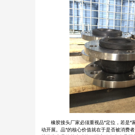
橡胶接头厂家必须重视品*定位，若是*家
动开展。品*的核心价值就在于是否被消费