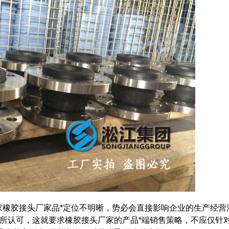
橡胶接头厂家品*定位不明晰，势必会直接影响企业的生产经营
者所认可，这就要求橡胶接头厂家的产品*端销售策略，不应仅针