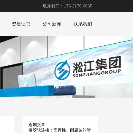
联系我们：176 2176 6665
资质证书
公司新闻
联系我们
近期文章
橡胶软连接：高弹性、耐腐蚀的管