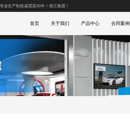
,专业生产制造减震器30年！淞江集团！
首页
关于我们
产品中心
合同案例