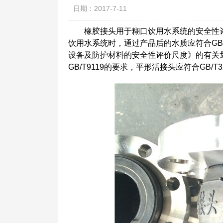
日期：2017-7-11
橡胶接头用于糊口饮用水系统的安全性评
饮用水系统时，通过产品后的水质应符合GB/T
设备及防护材料的安全性评价尺度》的有关
GB/T9119的要求，平形活接头应符合GB/