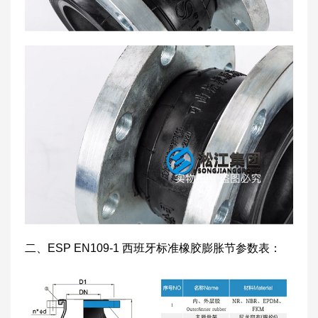
二、ESP EN109-1 西班牙标准橡胶膨胀节参数表：