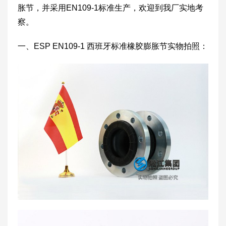
胀节，并采用EN109-1标准生产，欢迎到我厂实地考
察。
一、ESP EN109-1 西班牙标准橡胶膨胀节实物拍照：