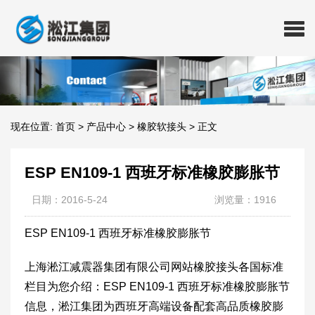
现在位置:
首页
>
产品中心
>
橡胶软接头
>
正文
ESP EN109-1 西班牙标准橡胶膨胀节
日期：2016-5-24
浏览量：1916
ESP EN109-1 西班牙标准橡胶膨胀节
上海淞江减震器集团有限公司网站橡胶接头各国标准
栏目为您介绍：ESP EN109-1 西班牙标准橡胶膨胀节
信息，淞江集团为西班牙高端设备配套高品质橡胶膨