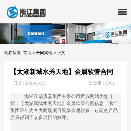
现在位置:
首页
>
合同案例
>
正文
【太湖新城水秀天地】金属软管合同
日期：2018-5-29
浏览量：1701
上海淞江减震器集团有限公司官方网站为您介
绍：【太湖新城水秀天地】金属软管合同信息，淞江
集团常年为各大商场项目配套金属软管，过硬的产品
质量得到了众多项目的好评。