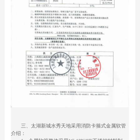
三、太湖新城水秀天地采用消防卡箍式金属软管
介绍：