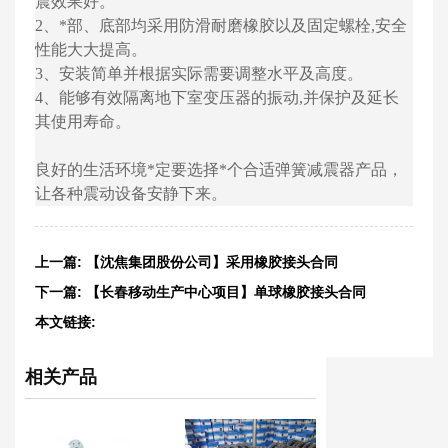
震效果好。
2、*部、底部均采用防滑耐磨橡胶以及固定螺栓,安全
性能大大提高。
3、安装简单并根据实际需要调整水平及高度。
4、能够有效隔离地下室变压器的振动,并保护及延长
其使用寿命。
良好的生活环境*定要选择*个合适弹簧减震器产品，
让各种震动设备安静下来。
上一篇:
【沈焦集团股份公司】采用橡胶接头合同
下一篇:
【长春移动生产中心项目】单球橡胶接头合同
本文链接:
http://www.chsongjiang.com/product/1777.html
相关产品