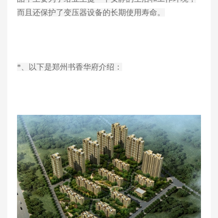
而且还保护了变压器设备的长期使用寿命。
*、以下是郑州书香华府介绍：