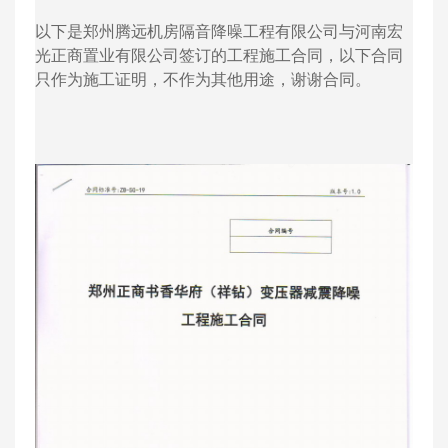
以下是郑州腾远机房隔音降噪工程有限公司与河南宏
光正商置业有限公司签订的工程施工合同，以下合同
只作为施工证明，不作为其他用途，谢谢合同。