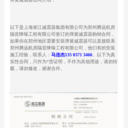
以下是上海淞江减震器集团有限公司为郑州腾远机房
隔音降噪工程有限公司签订的弹簧减震器购销合同，
如果你在郑州地区需要安装弹簧减震器可以直接联系
郑州腾远机房隔音降噪工程有限公司，他们有的安装
施工经验，联系人：
马连杰135 0371 3466
。以下为真
实性合同，只作为*货证明，不作为其他用途，请勿转
载，请勿修改，谢谢合作。