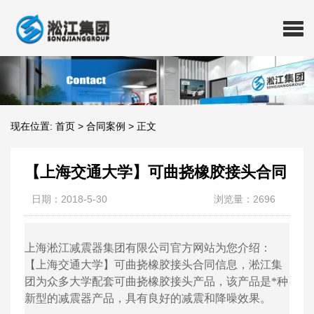
现在位置:
首页
>
合同案例
>
正文
【上海交通大学】可曲挠橡胶接头合同
日期：2018-5-30
浏览量：2696
上海淞江减震器集团有限公司官方网站为您介绍：
【上海交通大学】可曲挠橡胶接头合同信息，淞江集
团为众多大学配套可曲挠橡胶接头产品，该产品是*种
新型的减震器产品，具有良好的减震和降噪效果。