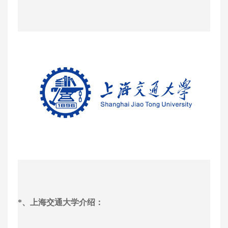
*、上海交通大学介绍：