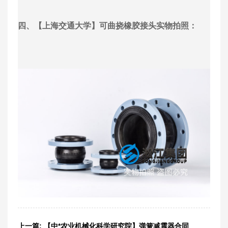
四、【上海交通大学】可曲挠橡胶接头实物拍照：
上一篇:
【中*农业机械化科学研究院】弹簧减震器合同