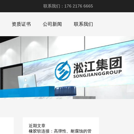
联系我们：176 2176 6665
资质证书
公司新闻
联系我们
近期文章
橡胶软连接：高弹性、耐腐蚀的管